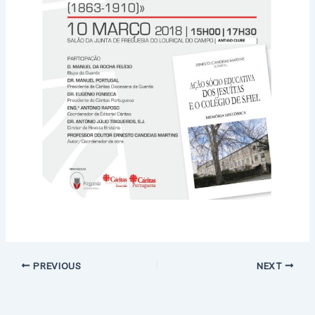
PREVIOUS
NEXT