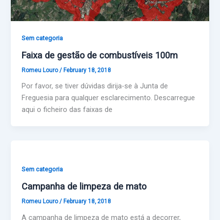
Sem categoria
Faixa de gestão de combustíveis 100m
Romeu Louro
/
February 18, 2018
Por favor, se tiver dúvidas dirija-se à Junta de
Freguesia para qualquer esclarecimento. Descarregue
aqui o ficheiro das faixas de
Sem categoria
Campanha de limpeza de mato
Romeu Louro
/
February 18, 2018
A campanha de limpeza de mato está a decorrer,