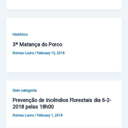
Histórico
3ª Matança do Porco
Romeu Louro
/
February 10, 2018
Sem categoria
Prevenção de Incêndios Florestais dia 6-2-
2018 pelas 18h00
Romeu Louro
/
February 1, 2018