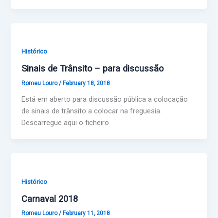
Histórico
Sinais de Trânsito – para discussão
Romeu Louro
/
February 18, 2018
Está em aberto para discussão pública a colocação
de sinais de trânsito a colocar na freguesia.
Descarregue aqui o ficheiro
Histórico
Carnaval 2018
Romeu Louro
/
February 11, 2018