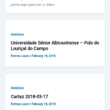
prima aqui para ver o vídeo.
Histórico
Universidade Sénior Albicastrense – Polo do
Louriçal do Campo
Romeu Louro
/
February 18, 2018
Histórico
Cartaz 2018-03-17
Romeu Louro
/
February 18, 2018