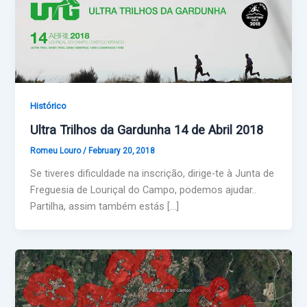
Histórico
Ultra Trilhos da Gardunha 14 de Abril 2018
Romeu Louro
/
February 20, 2018
Se tiveres dificuldade na inscrição, dirige-te à Junta de
Freguesia de Louriçal do Campo, podemos ajudar..
Partilha, assim também estás […]