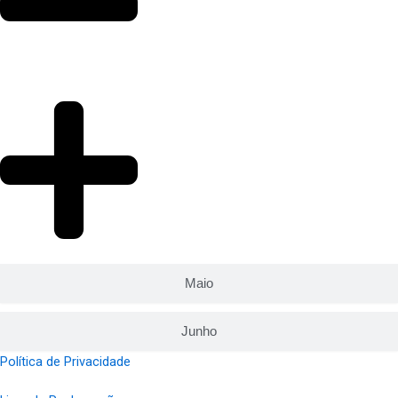
Maio
Junho
Política de Privacidade