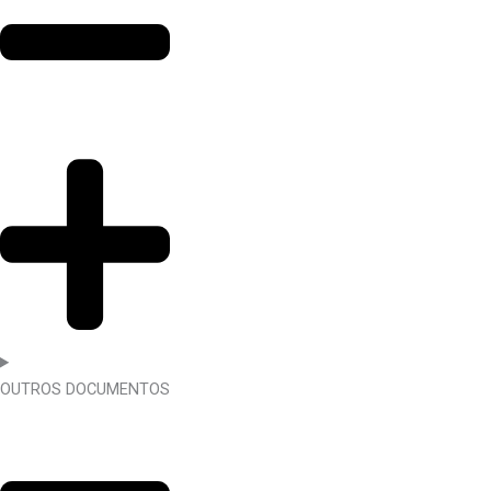
OUTROS DOCUMENTOS