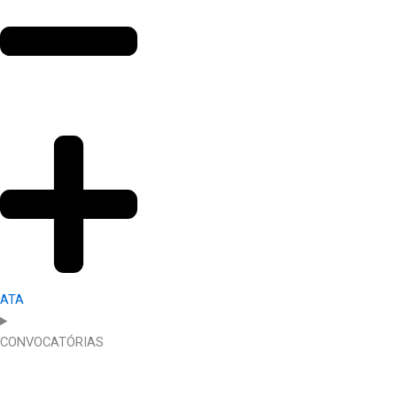
ATA
CONVOCATÓRIAS