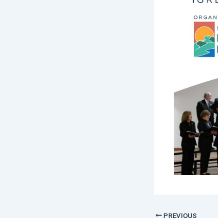
PREVIOUS