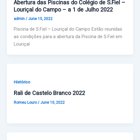
Abertura das Piscinas do Colégio de S.Fiel –
Louriçal do Campo – a 1 de Julho 2022
admin
/
June 15, 2022
Piscina de S.Fiel – Louriçal do Campo Estão reunidas
as condições para a abertura da Piscina de S.Fiel em
Louriçal
Histórico
Rali de Castelo Branco 2022
Romeu Louro
/
June 10, 2022