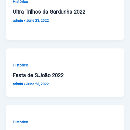
Histórico
Ultra Trilhos da Gardunha 2022
admin
/
June 23, 2022
Histórico
Festa de S.João 2022
admin
/
June 23, 2022
Histórico