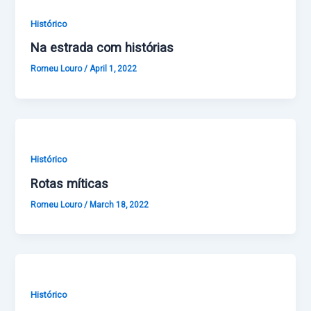
Histórico
Na estrada com histórias
Romeu Louro
/
April 1, 2022
Histórico
Rotas míticas
Romeu Louro
/
March 18, 2022
Histórico