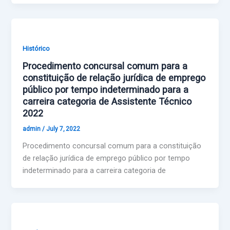
Histórico
Procedimento concursal comum para a
constituição de relação jurídica de emprego
público por tempo indeterminado para a
carreira categoria de Assistente Técnico
2022
admin
/
July 7, 2022
Procedimento concursal comum para a constituição
de relação jurídica de emprego público por tempo
indeterminado para a carreira categoria de