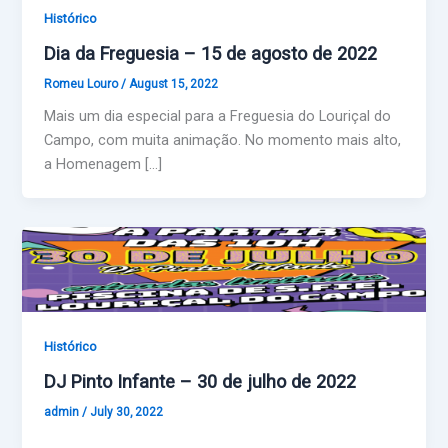
Histórico
Dia da Freguesia – 15 de agosto de 2022
Romeu Louro
/
August 15, 2022
Mais um dia especial para a Freguesia do Louriçal do
Campo, com muita animação. No momento mais alto,
a Homenagem […]
Histórico
DJ Pinto Infante – 30 de julho de 2022
admin
/
July 30, 2022