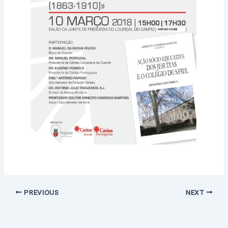
PREVIOUS
NEXT